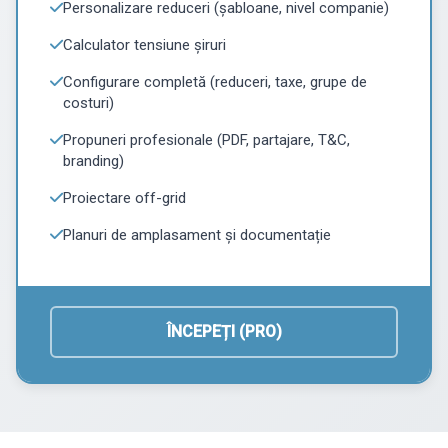
Personalizare reduceri (șabloane, nivel companie)
Calculator tensiune șiruri
Configurare completă (reduceri, taxe, grupe de
costuri)
Propuneri profesionale (PDF, partajare, T&C,
branding)
Proiectare off-grid
Planuri de amplasament și documentație
ÎNCEPEȚI (PRO)