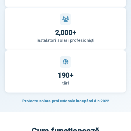
2,000+
instalatori solari profesioniști
190+
țări
Proiecte solare profesionale începând din 2022