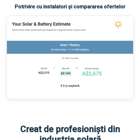
Potrivire cu instalatori și compararea ofertelor
Creat de profesioniști din
industria solară