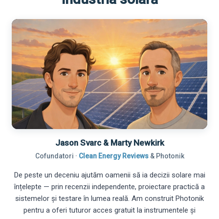
Jason Svarc & Marty Newkirk
Cofundatori ·
Clean Energy Reviews
& Photonik
De peste un deceniu ajutăm oamenii să ia decizii solare mai
înțelepte — prin recenzii independente, proiectare practică a
sistemelor și testare în lumea reală. Am construit Photonik
pentru a oferi tuturor acces gratuit la instrumentele și