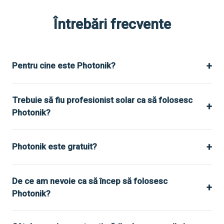
Întrebări frecvente
+
Pentru cine este Photonik?
Trebuie să fiu profesionist solar ca să folosesc
+
Photonik?
+
Photonik este gratuit?
De ce am nevoie ca să încep să folosesc
+
Photonik?