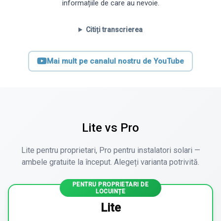
informațiile de care au nevoie.
Citiți transcrierea
Mai mult pe canalul nostru de YouTube
Lite vs Pro
Lite pentru proprietari, Pro pentru instalatori solari —
ambele gratuite la început. Alegeți varianta potrivită.
PENTRU PROPRIETARI DE
LOCUINȚE
Lite