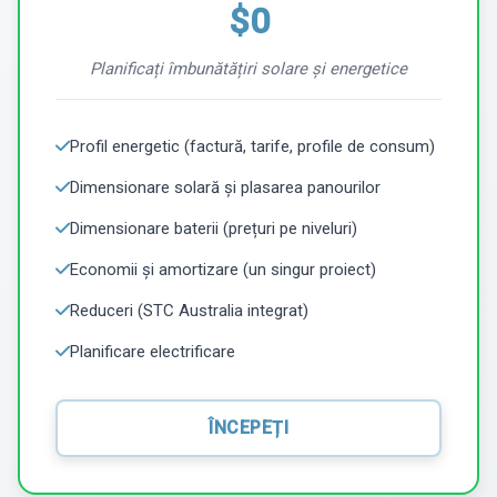
$0
Planificați îmbunătățiri solare și energetice
Profil energetic (factură, tarife, profile de consum)
Dimensionare solară și plasarea panourilor
Dimensionare baterii (prețuri pe niveluri)
Economii și amortizare (un singur proiect)
Reduceri (STC Australia integrat)
Planificare electrificare
ÎNCEPEȚI