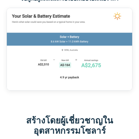
สร้างโดยผู้เชี่ยวชาญใน
อุตสาหกรรมโซลาร์