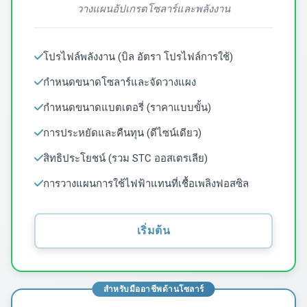
วางแผนอัปเกรดโซลาร์และพลังงาน
โปรไฟล์พลังงาน (บิล อัตรา โปรไฟล์การใช้)
กำหนดขนาดโซลาร์และจัดวางแผง
กำหนดขนาดแบตเตอรี่ (ราคาแบบขั้น)
การประหยัดและคืนทุน (ดีไซน์เดียว)
สิทธิประโยชน์ (รวม STC ออสเตรเลีย)
การวางแผนการใช้ไฟฟ้าแทนที่เชื้อเพลิงฟอสซิล
เริ่มต้น
สำหรับมืออาชีพด้านโซลาร์