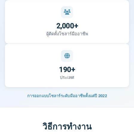
2,000+
ผู้ติดตั้งโซลาร์มืออาชีพ
190+
ประเทศ
การออกแบบโซลาร์ระดับมืออาชีพตั้งแต่ปี 2022
วิธีการทำงาน