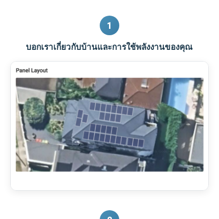
1
บอกเราเกี่ยวกับบ้านและการใช้พลังงานของคุณ