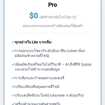
Pro
$0
(ฟรีสำหรับมือโปรโซลาร์)
ออกแบบระบบและสร้างข้อเสนอให้ลูกค้า
ทุกอย่างใน Lite บวกเพิ่ม:
การออกแบบโซลาร์ระดับมืออาชีพ (แคตตาล็อก
ผลิตภัณฑ์ หลายดีไซน์)
เพิ่มผลิตภัณฑ์ใหม่ในไม่กี่วินาที — AI ดึงซีรีส์ รุ่นย่อย
และสเปกไฟฟ้าจากแผ่นข้อมูล
การเลือกและกำหนดค่าแบตเตอรี่
เปรียบเทียบคืนทุนหลายดีไซน์
ปรับแต่งสิทธิประโยชน์ (เทมเพลต ระดับธุรกิจ)
เครื่องคำนวณแรงดันสายสตริง