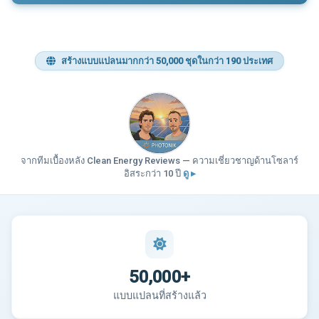
สร้างแบบแปลนมากกว่า 50,000 ชุดในกว่า 190 ประเทศ
จากทีมเบื้องหลัง Clean Energy Reviews — ความเชี่ยวชาญด้านโซลาร์
อิสระกว่า 10 ปี
ดู ▸
50,000+
แบบแปลนที่สร้างแล้ว