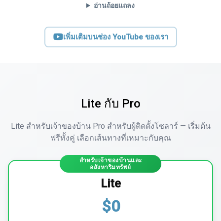
อ่านถ้อยแถลง
เพิ่มเติมบนช่อง YouTube ของเรา
Lite กับ Pro
Lite สำหรับเจ้าของบ้าน Pro สำหรับผู้ติดตั้งโซลาร์ — เริ่มต้น
ฟรีทั้งคู่ เลือกเส้นทางที่เหมาะกับคุณ
สำหรับเจ้าของบ้านและ
อสังหาริมทรัพย์
Lite
$0