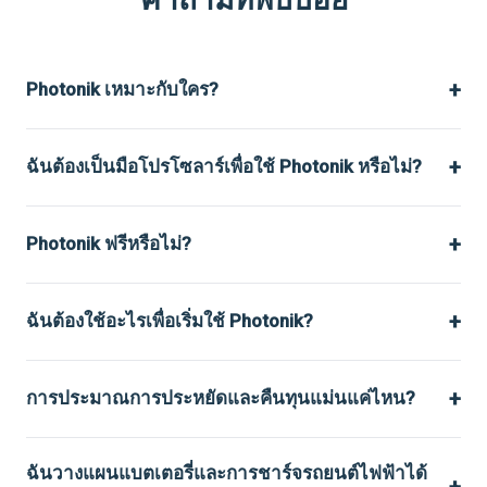
+
Photonik เหมาะกับใคร?
+
ฉันต้องเป็นมือโปรโซลาร์เพื่อใช้ Photonik หรือไม่?
+
Photonik ฟรีหรือไม่?
+
ฉันต้องใช้อะไรเพื่อเริ่มใช้ Photonik?
+
การประมาณการประหยัดและคืนทุนแม่นแค่ไหน?
ฉันวางแผนแบตเตอรี่และการชาร์จรถยนต์ไฟฟ้าได้
+