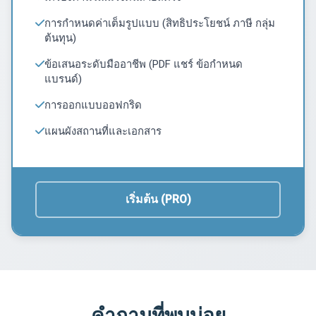
การกำหนดค่าเต็มรูปแบบ (สิทธิประโยชน์ ภาษี กลุ่ม
ต้นทุน)
ข้อเสนอระดับมืออาชีพ (PDF แชร์ ข้อกำหนด
แบรนด์)
การออกแบบออฟกริด
แผนผังสถานที่และเอกสาร
เริ่มต้น (PRO)
คำถามที่พบบ่อย