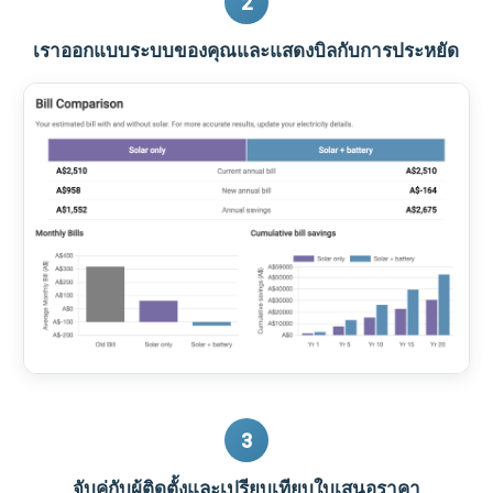
2
เราออกแบบระบบของคุณและแสดงบิลกับการประหยัด
3
จับคู่กับผู้ติดตั้งและเปรียบเทียบใบเสนอราคา