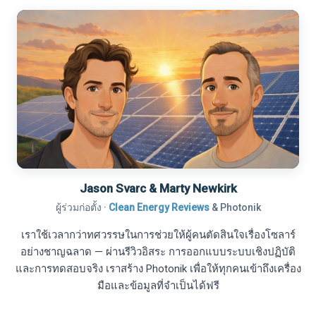
Jason Svarc & Marty Newkirk
ผู้ร่วมก่อตั้ง ·
Clean Energy Reviews
& Photonik
เราใช้เวลากว่าทศวรรษในการช่วยให้ผู้คนตัดสินใจเรื่องโซลาร์
อย่างชาญฉลาด — ผ่านรีวิวอิสระ การออกแบบระบบเชิงปฏิบัติ
และการทดสอบจริง เราสร้าง Photonik เพื่อให้ทุกคนเข้าถึงเครื่อง
มือและข้อมูลที่จำเป็นได้ฟรี